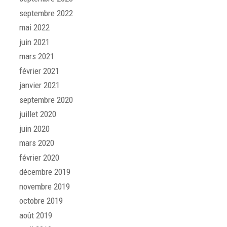
septembre 2022
mai 2022
juin 2021
mars 2021
février 2021
janvier 2021
septembre 2020
juillet 2020
juin 2020
mars 2020
février 2020
décembre 2019
novembre 2019
octobre 2019
août 2019