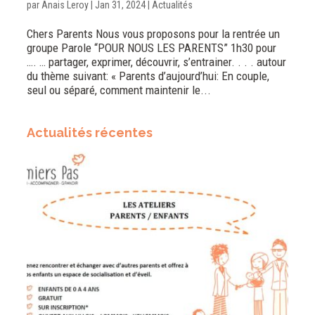
par
Anais Leroy
|
Jan 31, 2024
|
Actualités
Chers Parents Nous vous proposons pour la rentrée un
groupe Parole “POUR NOUS LES PARENTS” 1h30 pour
…. … partager, exprimer, découvrir, s’entrainer. . . . autour
du thème suivant: « Parents d’aujourd’hui: En couple,
seul ou séparé, comment maintenir le...
Actualités récentes