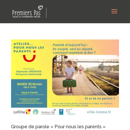
Groupe de parole « Pour nous les parents »