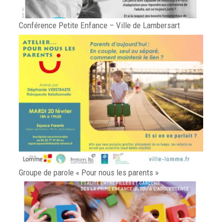
Conférence Petite Enfance – Ville de Lambersart
Groupe de parole « Pour nous les parents »