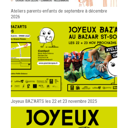
Ateliers parents-enfants de septembre à décembre
2026
Joyeux BAZ’ARTS les 22 et 23 novembre 2025