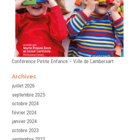
Conférence Petite Enfance – Ville de Lambersart
Archives
juillet 2026
septembre 2025
octobre 2024
février 2024
janvier 2024
octobre 2023
septembre 2023