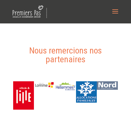
Nous remercions nos
partenaires