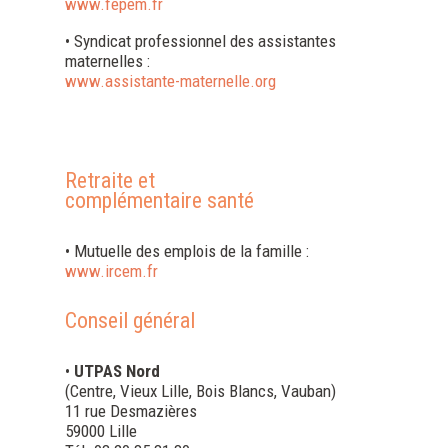
www.fepem.fr
• Syndicat professionnel des assistantes
maternelles :
www.assistante-maternelle.org
Retraite et
complémentaire santé
• Mutuelle des emplois de la famille :
www.ircem.fr
Conseil général
•
UTPAS Nord
(Centre, Vieux Lille, Bois Blancs, Vauban)
11 rue Desmazières
59000 Lille