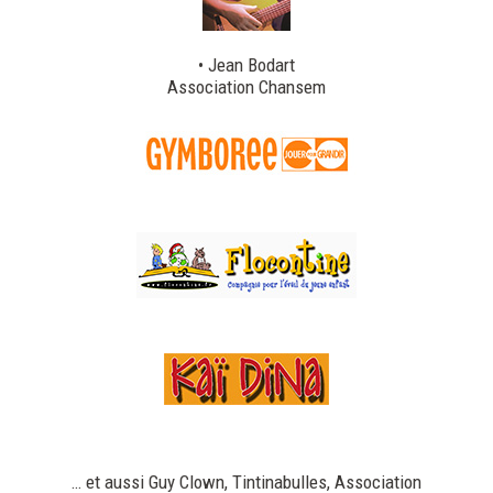
• Jean Bodart
Association Chansem
… et aussi Guy Clown, Tintinabulles, Association