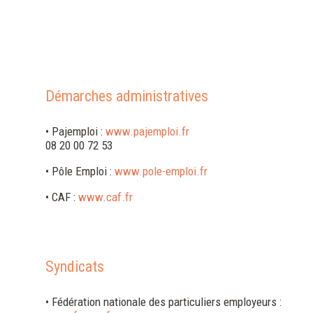
Démarches administratives
• Pajemploi :
www.pajemploi.fr
08 20 00 72 53
• Pôle Emploi :
www.pole-emploi.fr
• CAF :
www.caf.fr
Syndicats
• Fédération nationale des particuliers employeurs :