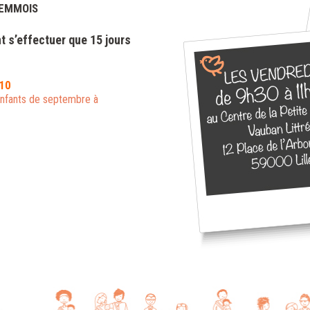
LEMMOIS
t s’effectuer que 15 jours
.10
enfants de septembre à