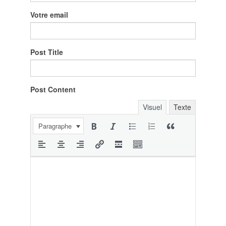
Votre email
Post Title
Post Content
Visuel
Texte
Paragraphe