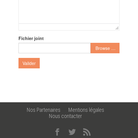
Fichier joint
Browse …
Valider
Nos Partenaires
Mentions légales
Nous contacter