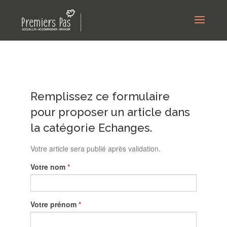
Remplissez ce formulaire
pour proposer un article dans
la catégorie Echanges.
Votre article sera publié après validation.
Votre nom
*
Votre prénom
*